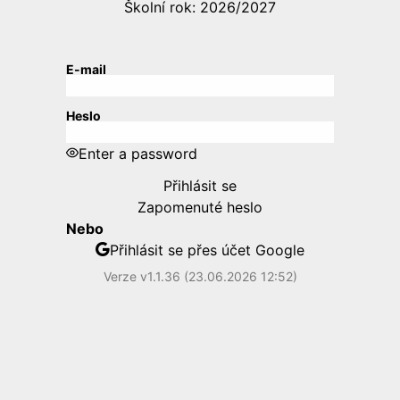
Školní rok: 2026/2027
E-mail
Heslo
Enter a password
Přihlásit se
Zapomenuté heslo
Nebo
Přihlásit se přes účet Google
Verze v1.1.36 (23.06.2026 12:52)