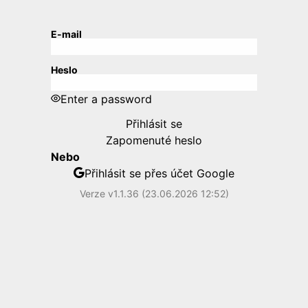
E-mail
Heslo
Enter a password
Přihlásit se
Zapomenuté heslo
Nebo
Přihlásit se přes účet Google
Verze v1.1.36 (23.06.2026 12:52)