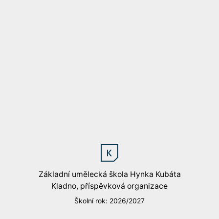
Základní umělecká škola Hynka Kubáta
Kladno, příspěvková organizace
Školní rok: 2026/2027