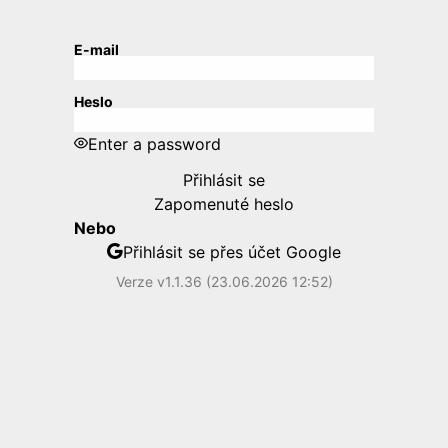
E-mail
Heslo
Enter a password
Přihlásit se
Zapomenuté heslo
Nebo
Přihlásit se přes účet Google
Verze v1.1.36 (23.06.2026 12:52)