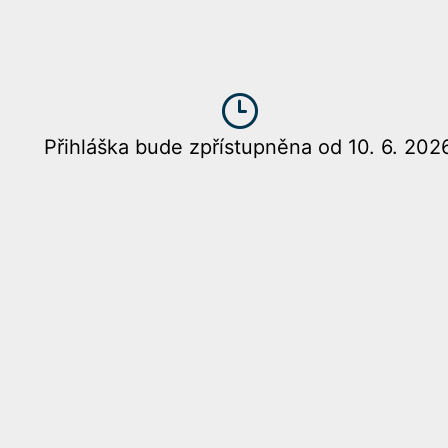
Přihláška bude zpřístupněna od 10. 6. 202