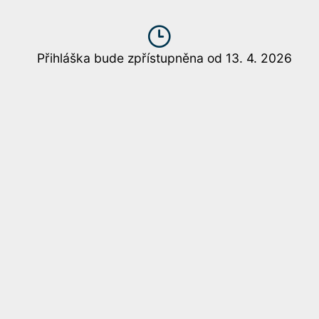
Přihláška bude zpřístupněna od 13. 4. 2026