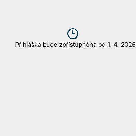
Přihláška bude zpřístupněna od 1. 4. 2026