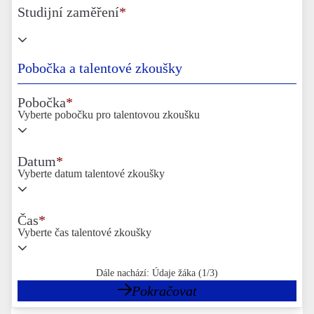
Studijní zaměření
*
Pobočka a talentové zkoušky
Pobočka
*
Vyberte pobočku pro talentovou zkoušku
Datum
*
Vyberte datum talentové zkoušky
Čas
*
Vyberte čas talentové zkoušky
Dále nachází: Údaje žáka (1/3)
Pokračovat