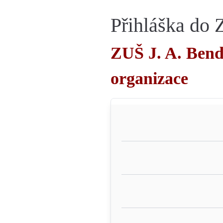
Přihláška do
ZUŠ J. A. Bend
organizace